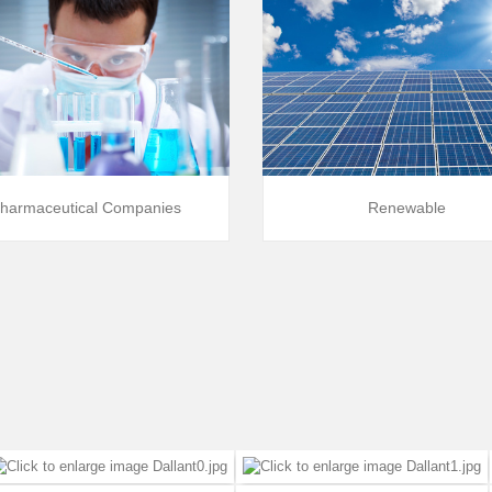
harmaceutical Companies
Renewable