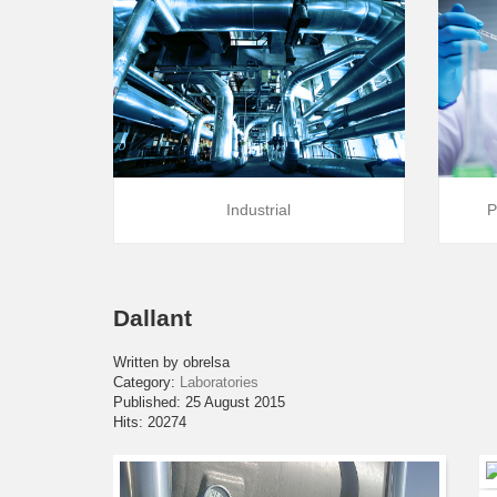
Industrial
P
Dallant
Written by
obrelsa
Category:
Laboratories
Published: 25 August 2015
Hits: 20274