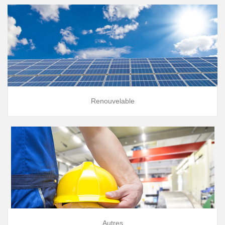
Renouvelable
Autres