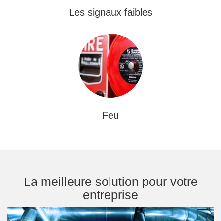
Les signaux faibles
Feu
La meilleure solution pour votre
entreprise