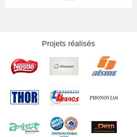
Projets réalisés