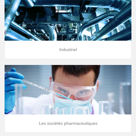
Industriel
Les sociétés pharmaceutiques