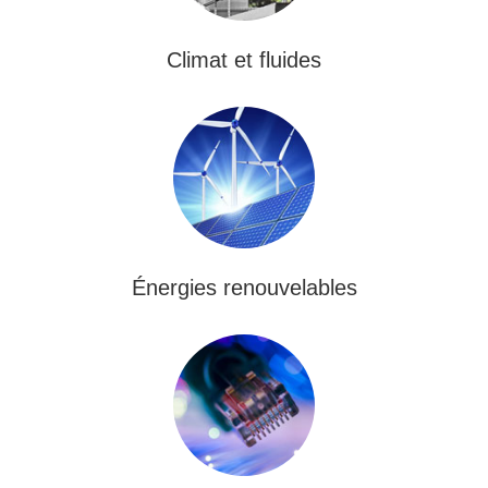
Climat et fluides
Énergies renouvelables