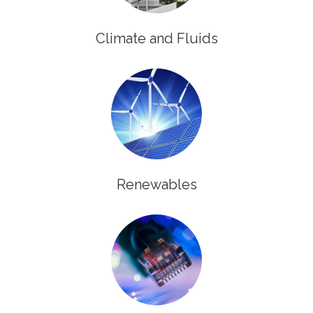
Climate and Fluids
Renewables