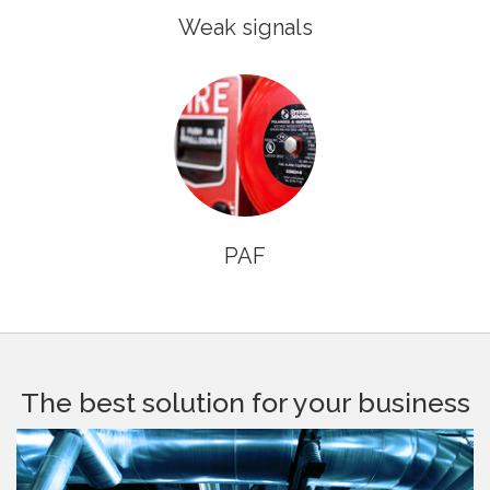
Weak signals
PAF
The best solution for your business