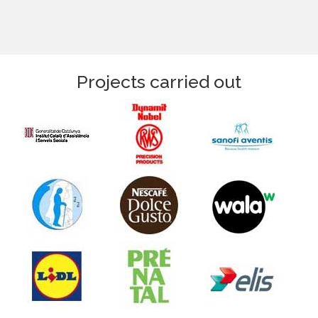
Projects carried out