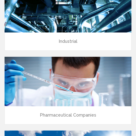
Industrial
Pharmaceutical Companies